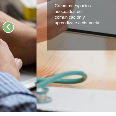
Creamos espacios
adecuados de
comunicación y
aprendizaje a distancia.