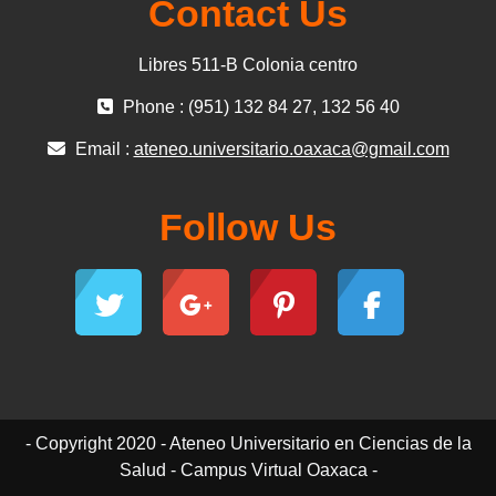
Contact Us
Libres 511-B Colonia centro
Phone : (951) 132 84 27, 132 56 40
Email :
ateneo.universitario.oaxaca@gmail.com
Follow Us
- Copyright 2020 - Ateneo Universitario en Ciencias de la
Salud - Campus Virtual Oaxaca -