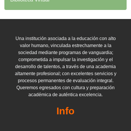
Una institución asociada a la educación con alto
valor humano, vinculada estrechamente a la
sociedad mediante programas de vanguardia;
comprometida a impulsar la investigación y el
desarrollo de talentos, a través de una academia
altamente profesional; con excelentes servicios y
procesos permanentes de evaluación integral.
Queremos egresados ​​con cultura y preparación
académica de auténtica excelencia.
Info