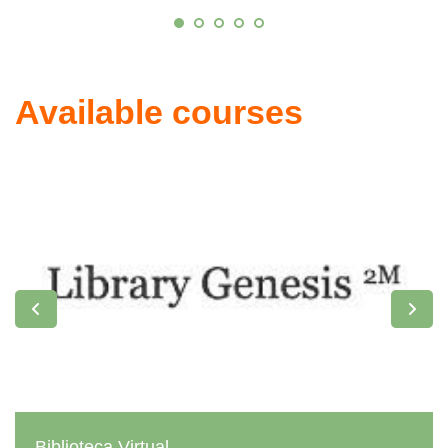
Available courses
Biblioteca Virtual