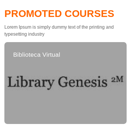
PROMOTED COURSES
Lorem Ipsum is simply dummy text of the printing and
typesetting industry
Biblioteca Virtual