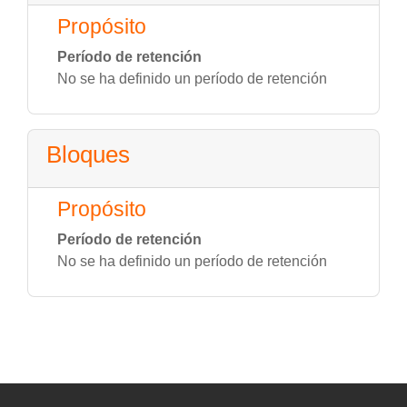
Propósito
Período de retención
No se ha definido un período de retención
Bloques
Propósito
Período de retención
No se ha definido un período de retención