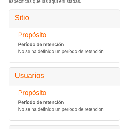
específicas que las aquí enlistadas.
Sitio
Propósito
Período de retención
No se ha definido un período de retención
Usuarios
Propósito
Período de retención
No se ha definido un período de retención