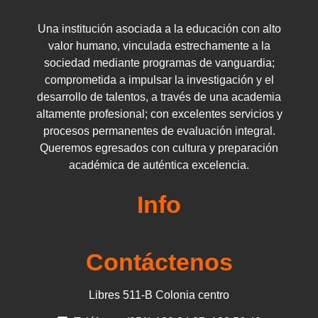
Una institución asociada a la educación con alto
valor humano, vinculada estrechamente a la
sociedad mediante programas de vanguardia;
comprometida a impulsar la investigación y el
desarrollo de talentos, a través de una academia
altamente profesional; con excelentes servicios y
procesos permanentes de evaluación integral.
Queremos egresados ​​con cultura y preparación
académica de auténtica excelencia.
Info
Contáctenos
Libres 511-B Colonia centro