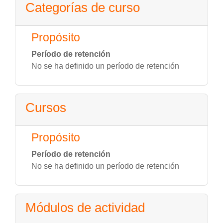
Categorías de curso
Propósito
Período de retención
No se ha definido un período de retención
Cursos
Propósito
Período de retención
No se ha definido un período de retención
Módulos de actividad